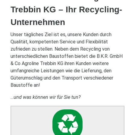
Trebbin KG – Ihr Recycling-
Unternehmen
Unser tägliches Ziel ist es, unsere Kunden durch
Qualität, kompetenten Service und Flexibilität
zufrieden zu stellen. Neben dem Recycling von
unterschiedlichen Baustoffen bietet die B.K.R. GmbH
& Co Agroline Trebbin KG ihren Kunden weitere
umfangreiche Leistungen wie die Lieferung, den
Güterumschlag und den Transport verschiedener
Baustoffe an!
…und was können wir für Sie tun?