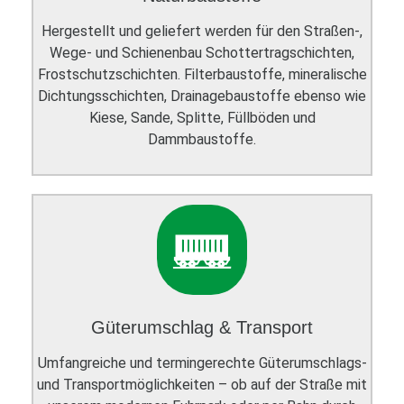
Hergestellt und geliefert werden für den Straßen-,
Wege- und Schienenbau Schottertragschichten,
Frostschutzschichten. Filterbaustoffe, mineralische
Dichtungsschichten, Drainagebaustoffe ebenso wie
Kiese, Sande, Splitte, Füllböden und
Dammbaustoffe.
Güterumschlag & Transport
Umfangreiche und termingerechte Güterumschlags-
und Transportmöglichkeiten – ob auf der Straße mit