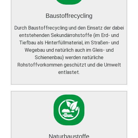
Baustoffrecycling
Durch Baustoffrecycling und den Einsatz der dabei
entstehenden Sekundärrohstoffe (im Erd- und
Tiefbau als Hinterfüllmaterial, im Straßen- und
Wegebau und natürlich auch im Gleis- und
Schienenbau) werden natürliche
Rohstoffvorkommen geschützt und die Umwelt
entlastet.
Naturbaustoffe